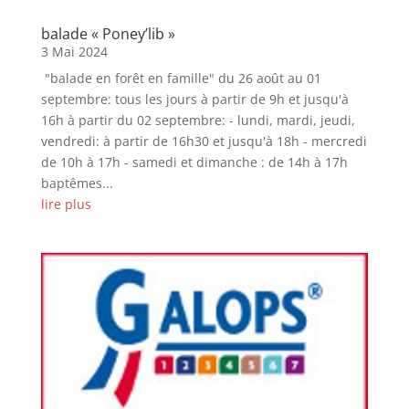
balade « Poney’lib »
3 Mai 2024
"balade en forêt en famille" du 26 août au 01
septembre: tous les jours à partir de 9h et jusqu'à
16h à partir du 02 septembre: - lundi, mardi, jeudi,
vendredi: à partir de 16h30 et jusqu'à 18h - mercredi
de 10h à 17h - samedi et dimanche : de 14h à 17h
baptêmes...
lire plus