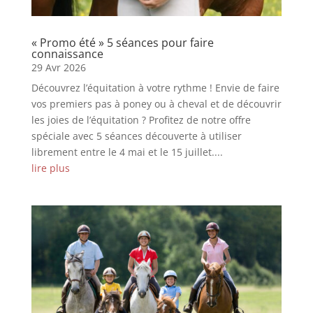
« Promo été » 5 séances pour faire
connaissance
29 Avr 2026
Découvrez l’équitation à votre rythme ! Envie de faire
vos premiers pas à poney ou à cheval et de découvrir
les joies de l’équitation ? Profitez de notre offre
spéciale avec 5 séances découverte à utiliser
librement entre le 4 mai et le 15 juillet....
lire plus