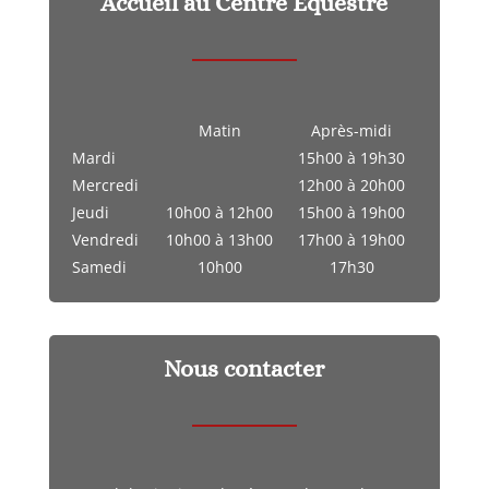
Accueil au Centre Equestre
Matin
Après-midi
Mardi
15h00 à 19h30
Mercredi
12h00 à 20h00
Jeudi
10h00 à 12h00
15h00 à 19h00
Vendredi
10h00 à 13h00
17h00 à 19h00
Samedi
10h00
17h30
Nous contacter