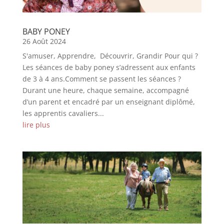
BABY PONEY
26 Août 2024
S'amuser, Apprendre, Découvrir, Grandir Pour qui ?
Les séances de baby poney s’adressent aux enfants
de 3 à 4 ans.Comment se passent les séances ?
Durant une heure, chaque semaine, accompagné
d’un parent et encadré par un enseignant diplômé,
les apprentis cavaliers...
lire plus