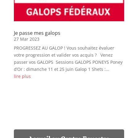
Je passe mes galops
27 Mar 2023
PROGRESSEZ AU GALOP ! Vous souhaitez évaluer
votre progression et valider vos acquis ? Venez
passer vos GALOPS Sessions GALOPS PONEYS Poney
d’Or : dimanche 11 et 25 juin Galop 1 Shets :...
lire plus