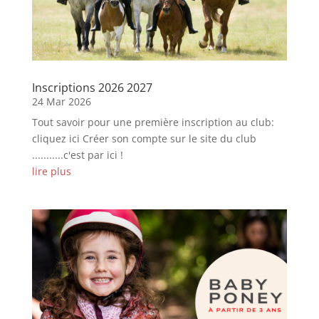
Inscriptions 2026 2027
24 Mar 2026
Tout savoir pour une première inscription au club:
cliquez ici Créer son compte sur le site du club
...........c'est par ici !
lire plus