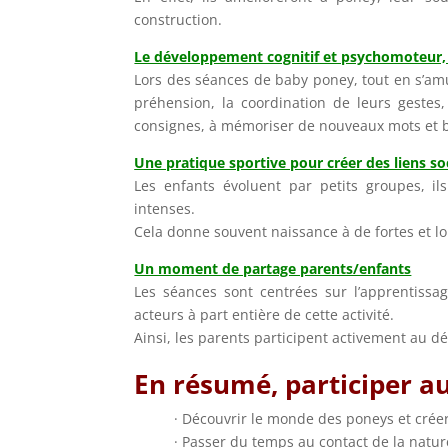
construction.
Le développement cognitif et psychomoteur,
Lors des séances de baby poney, tout en s’amus
préhension, la coordination de leurs gestes
consignes, à mémoriser de nouveaux mots et 
Une pratique sportive pour créer des liens so
Les enfants évoluent par petits groupes, i
intenses.
Cela donne souvent naissance à de fortes et lo
Un moment de partage parents/enfants
Les séances sont centrées sur l’apprentissa
acteurs à part entière de cette activité.
Ainsi, les parents participent activement au 
En résumé, participer au
· Découvrir le monde des poneys et crée
· Passer du temps au contact de la natur