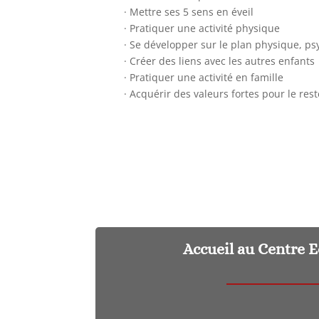
· Mettre ses 5 sens en éveil
· Pratiquer une activité physique
· Se développer sur le plan physique, p
· Créer des liens avec les autres enfants
· Pratiquer une activité en famille
· Acquérir des valeurs fortes pour le rest
Accueil au Centre 