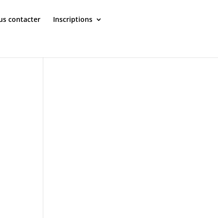
s contacter
Inscriptions