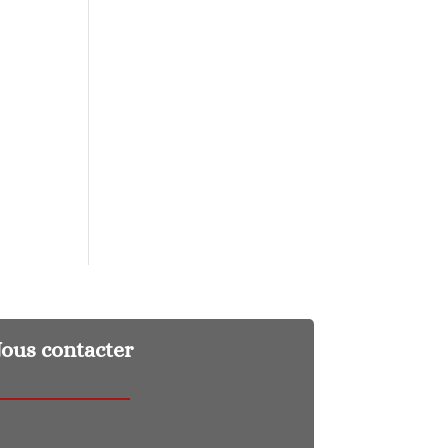
ous contacter