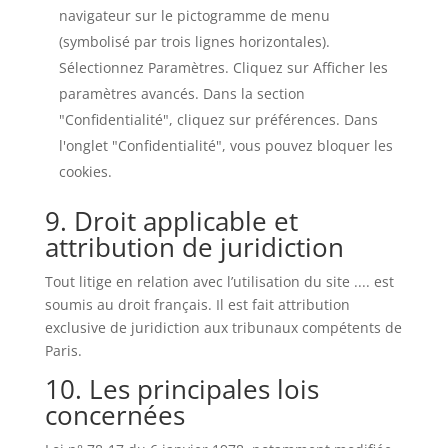
navigateur sur le pictogramme de menu
(symbolisé par trois lignes horizontales).
Sélectionnez Paramètres. Cliquez sur Afficher les
paramètres avancés. Dans la section
"Confidentialité", cliquez sur préférences. Dans
l'onglet "Confidentialité", vous pouvez bloquer les
cookies.
9. Droit applicable et
attribution de juridiction
Tout litige en relation avec l’utilisation du site .... est
soumis au droit français. Il est fait attribution
exclusive de juridiction aux tribunaux compétents de
Paris.
10. Les principales lois
concernées