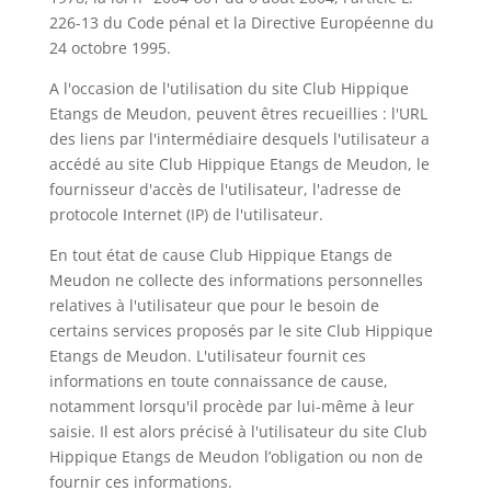
226-13 du Code pénal et la Directive Européenne du
24 octobre 1995.
A l'occasion de l'utilisation du site Club Hippique
Etangs de Meudon, peuvent êtres recueillies : l'URL
des liens par l'intermédiaire desquels l'utilisateur a
accédé au site Club Hippique Etangs de Meudon, le
fournisseur d'accès de l'utilisateur, l'adresse de
protocole Internet (IP) de l'utilisateur.
En tout état de cause Club Hippique Etangs de
Meudon ne collecte des informations personnelles
relatives à l'utilisateur que pour le besoin de
certains services proposés par le site Club Hippique
Etangs de Meudon. L'utilisateur fournit ces
informations en toute connaissance de cause,
notamment lorsqu'il procède par lui-même à leur
saisie. Il est alors précisé à l'utilisateur du site Club
Hippique Etangs de Meudon l’obligation ou non de
fournir ces informations.