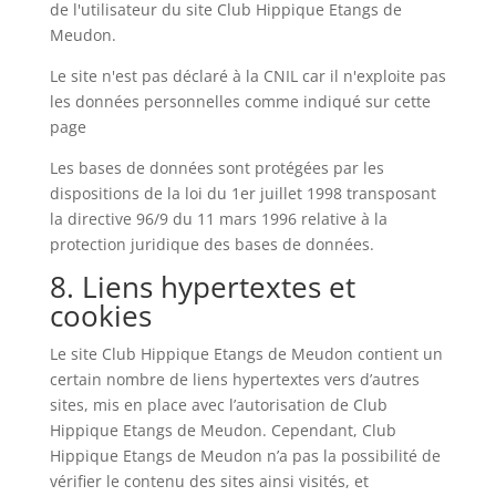
de l'utilisateur du site Club Hippique Etangs de
Meudon.
Le site n'est pas déclaré à la CNIL car il n'exploite pas
les données personnelles comme indiqué sur cette
page
Les bases de données sont protégées par les
dispositions de la loi du 1er juillet 1998 transposant
la directive 96/9 du 11 mars 1996 relative à la
protection juridique des bases de données.
8. Liens hypertextes et
cookies
Le site Club Hippique Etangs de Meudon contient un
certain nombre de liens hypertextes vers d’autres
sites, mis en place avec l’autorisation de Club
Hippique Etangs de Meudon. Cependant, Club
Hippique Etangs de Meudon n’a pas la possibilité de
vérifier le contenu des sites ainsi visités, et