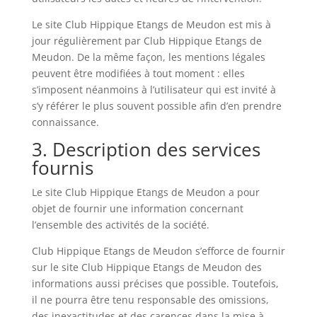
Le site Club Hippique Etangs de Meudon est mis à
jour régulièrement par Club Hippique Etangs de
Meudon. De la même façon, les mentions légales
peuvent être modifiées à tout moment : elles
s’imposent néanmoins à l’utilisateur qui est invité à
s’y référer le plus souvent possible afin d’en prendre
connaissance.
3. Description des services
fournis
Le site Club Hippique Etangs de Meudon a pour
objet de fournir une information concernant
l’ensemble des activités de la société.
Club Hippique Etangs de Meudon s’efforce de fournir
sur le site Club Hippique Etangs de Meudon des
informations aussi précises que possible. Toutefois,
il ne pourra être tenu responsable des omissions,
des inexactitudes et des carences dans la mise à