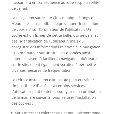
n’assumera en conséquence aucune responsabilité
de ce fait.
La navigation sur le site Club Hippique Etangs de
Meudon est susceptible de provoquer l’installation
de cookie(s) sur l’ordinateur de l’utilisateur. Un
cookie est un fichier de petite taille, qui ne permet
pas l’identification de l’utilisateur, mais qui
enregistre des informations relatives à la navigation
d’un ordinateur sur un site. Les données ainsi
obtenues visent à faciliter la navigation ultérieure
sur le site, et ont également vocation à permettre
diverses mesures de fréquentation.
Le refus d’installation d’un cookie peut entraîner
l’impossibilité d’accéder à certains services.
L’utilisateur peut toutefois configurer son ordinateur
de la manière suivante, pour refuser l’installation
des cookies :
Sous Internet Explorer : onglet outil (pictogramme