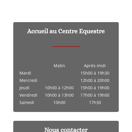
Accueil au Centre Equestre
Matin
Après-midi
Mardi
15h00 à 19h30
Mercredi
12h00 à 20h00
Jeudi
10h00 à 12h00
15h00 à 19h00
Vendredi
10h00 à 13h00
17h00 à 19h00
Samedi
10h00
17h30
Nous contacter