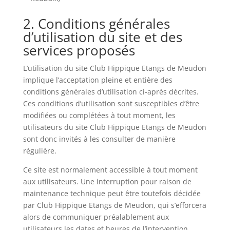
2. Conditions générales
d’utilisation du site et des
services proposés
L’utilisation du site Club Hippique Etangs de Meudon
implique l’acceptation pleine et entière des
conditions générales d’utilisation ci-après décrites.
Ces conditions d’utilisation sont susceptibles d’être
modifiées ou complétées à tout moment, les
utilisateurs du site Club Hippique Etangs de Meudon
sont donc invités à les consulter de manière
régulière.
Ce site est normalement accessible à tout moment
aux utilisateurs. Une interruption pour raison de
maintenance technique peut être toutefois décidée
par Club Hippique Etangs de Meudon, qui s’efforcera
alors de communiquer préalablement aux
utilisateurs les dates et heures de l’intervention.