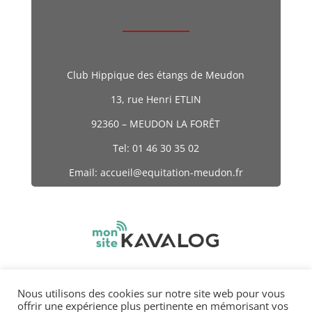
Club Hippique des étangs de Meudon
13, rue Henri ETLIN
92360 – MEUDON LA FORÊT
Tel: 01 46 30 35 02
Email: accueil@equitation-meudon.fr
Nous utilisons des cookies sur notre site web pour vous
offrir une expérience plus pertinente en mémorisant vos