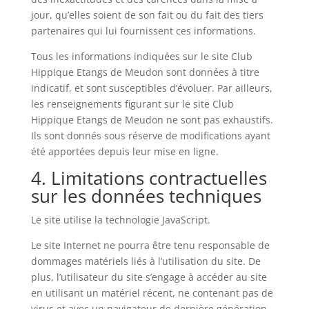
jour, qu’elles soient de son fait ou du fait des tiers
partenaires qui lui fournissent ces informations.
Tous les informations indiquées sur le site Club
Hippique Etangs de Meudon sont données à titre
indicatif, et sont susceptibles d’évoluer. Par ailleurs,
les renseignements figurant sur le site Club
Hippique Etangs de Meudon ne sont pas exhaustifs.
Ils sont donnés sous réserve de modifications ayant
été apportées depuis leur mise en ligne.
4. Limitations contractuelles
sur les données techniques
Le site utilise la technologie JavaScript.
Le site Internet ne pourra être tenu responsable de
dommages matériels liés à l’utilisation du site. De
plus, l’utilisateur du site s’engage à accéder au site
en utilisant un matériel récent, ne contenant pas de
virus et avec un navigateur de dernière génération