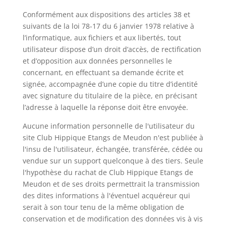
Conformément aux dispositions des articles 38 et
suivants de la loi 78-17 du 6 janvier 1978 relative à
l’informatique, aux fichiers et aux libertés, tout
utilisateur dispose d’un droit d’accès, de rectification
et d’opposition aux données personnelles le
concernant, en effectuant sa demande écrite et
signée, accompagnée d’une copie du titre d’identité
avec signature du titulaire de la pièce, en précisant
l’adresse à laquelle la réponse doit être envoyée.
Aucune information personnelle de l'utilisateur du
site Club Hippique Etangs de Meudon n'est publiée à
l'insu de l'utilisateur, échangée, transférée, cédée ou
vendue sur un support quelconque à des tiers. Seule
l'hypothèse du rachat de Club Hippique Etangs de
Meudon et de ses droits permettrait la transmission
des dites informations à l'éventuel acquéreur qui
serait à son tour tenu de la même obligation de
conservation et de modification des données vis à vis