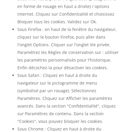
en forme de rouage en haut a droite) / options
internet. Cliquez sur Confidentialité et choisissez
Bloquer tous les cookies. Validez sur Ok.
Sous Firefox : en haut de la fenêtre du navigateur,
cliquez sur le bouton Firefox, puis aller dans
l'onglet Options. Cliquer sur l'onglet Vie privée.
Paramétrez les Règles de conservation sur : utiliser
les paramètres personnalisés pour l'historique.
Enfin décochez-la pour désactiver les cookies.
Sous Safari : Cliquez en haut à droite du
navigateur sur le pictogramme de menu
(symbolisé par un rouage). Sélectionnez
Paramètres. Cliquez sur Afficher les paramètres
avancés. Dans la section "Confidentialité", cliquez
sur Paramètres de contenu. Dans la section
"Cookies", vous pouvez bloquer les cookies.
Sous Chrome : Cliquez en haut à droite du