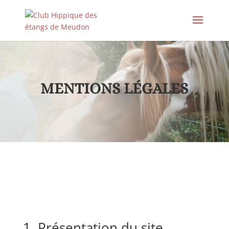
MENTIONS LÉGALES
1. Présentation du site