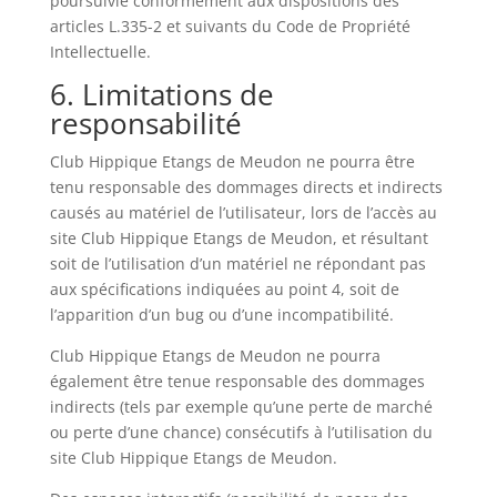
poursuivie conformément aux dispositions des
articles L.335-2 et suivants du Code de Propriété
Intellectuelle.
6. Limitations de
responsabilité
Club Hippique Etangs de Meudon ne pourra être
tenu responsable des dommages directs et indirects
causés au matériel de l’utilisateur, lors de l’accès au
site Club Hippique Etangs de Meudon, et résultant
soit de l’utilisation d’un matériel ne répondant pas
aux spécifications indiquées au point 4, soit de
l’apparition d’un bug ou d’une incompatibilité.
Club Hippique Etangs de Meudon ne pourra
également être tenue responsable des dommages
indirects (tels par exemple qu’une perte de marché
ou perte d’une chance) consécutifs à l’utilisation du
site Club Hippique Etangs de Meudon.