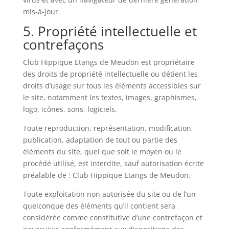
mis-à-jour
5. Propriété intellectuelle et
contrefaçons
Club Hippique Etangs de Meudon est propriétaire
des droits de propriété intellectuelle ou détient les
droits d’usage sur tous les éléments accessibles sur
le site, notamment les textes, images, graphismes,
logo, icônes, sons, logiciels.
Toute reproduction, représentation, modification,
publication, adaptation de tout ou partie des
éléments du site, quel que soit le moyen ou le
procédé utilisé, est interdite, sauf autorisation écrite
préalable de : Club Hippique Etangs de Meudon.
Toute exploitation non autorisée du site ou de l’un
quelconque des éléments qu’il contient sera
considérée comme constitutive d’une contrefaçon et